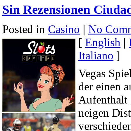
Sin Rezensionen Ciudad
Posted in
Casino
|
No Comm
[
English
|
Italiano
]
Vegas Spiel
der einen 
Aufenthalt 
neigen Dist
verschiede