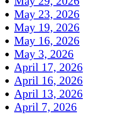
May 29, 2026
May 23, 2026
May 19, 2026
May 16, 2026
May 3, 2026
April 17, 2026
April 16, 2026
April 13, 2026
April 7, 2026