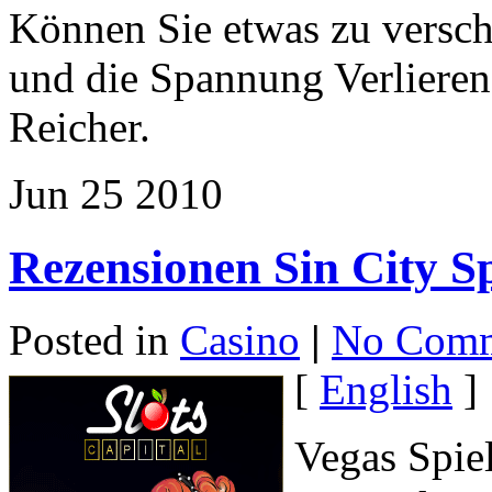
Können Sie etwas zu versch
und die Spannung Verlieren
Reicher.
Jun
25
2010
Rezensionen Sin City Sp
Posted in
Casino
|
No Comm
[
English
]
Vegas Spiel