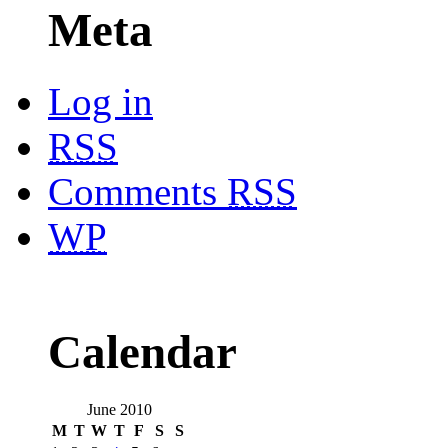
Meta
Log in
RSS
Comments
RSS
WP
Calendar
June 2010
M
T
W
T
F
S
S