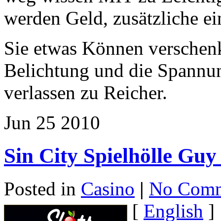
werden Geld, zusätzliche ein
Sie etwas Können verschen
Belichtung und die Spannun
verlassen zu Reicher.
Jun
25
2010
Sin City Spielhölle Guy
Posted in
Casino
|
No Comm
[
English
]