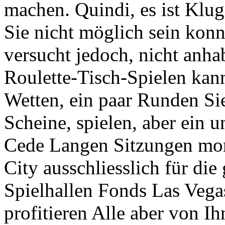
machen. Quindi, es ist Klu
Sie nicht möglich sein konn
versucht jedoch, nicht anha
Roulette-Tisch-Spielen kan
Wetten, ein paar Runden Si
Scheine, spielen, aber ein u
Cede Langen Sitzungen mor
City ausschliesslich für die
Spielhallen Fonds Las Vegas
profitieren Alle aber von I