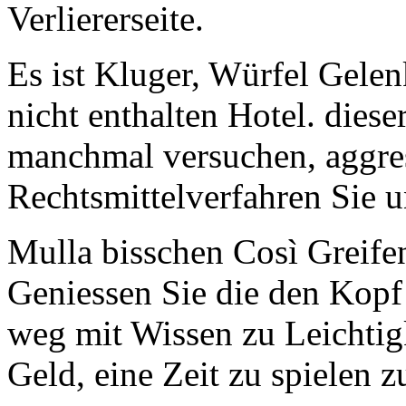
Verliererseite.
Es ist Kluger, Würfel Gelen
nicht enthalten Hotel. dies
manchmal versuchen, aggre
Rechtsmittelverfahren Sie u
Mulla bisschen Così Greife
Geniessen Sie die den Kopf
weg mit Wissen zu Leichtig
Geld, eine Zeit zu spielen z