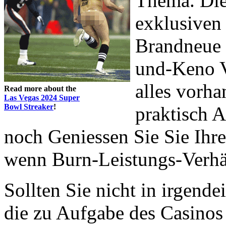
Thema. Die
exklusiven 
Brandneue 
und-Keno Vi
alles vorh
Read more about the
Las Vegas 2024 Super
Bowl Streaker
!
praktisch A
noch Geniessen Sie Sie Ihr
wenn Burn-Leistungs-Verhäl
Sollten Sie nicht in irgende
die zu Aufgabe des Casinos