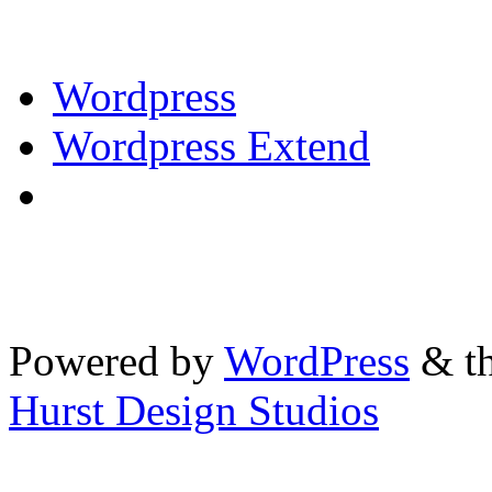
Wordpress
Wordpress Extend
Powered by
WordPress
& th
Hurst Design Studios