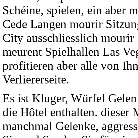
Schéine, spielen, ein aber m
Cede Langen mourir Sitzung
City ausschliesslich mourir
meurent Spielhallen Las Veg
profitieren aber alle von I
Verliererseite.
Es ist Kluger, Würfel Gelen
die Hôtel enthalten. dieser
manchmal Gelenke, aggressi