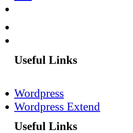
Useful Links
Wordpress
Wordpress Extend
Useful Links