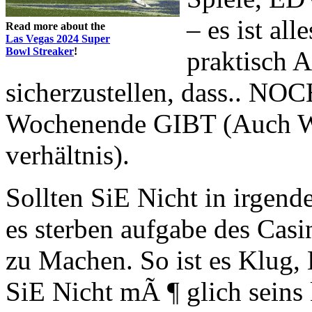
– es ist all
Read more about the
Las Vegas 2024 Super
Bowl Streaker
!
praktisch 
sicherzustellen, dass.. NO
Wochenende GIBT (Auch W
verhältnis).
Sollten SiE Nicht in irgend
es sterben aufgabe des Cas
zu Machen. So ist es Klug,
SiE Nicht mÃ ¶ glich seins