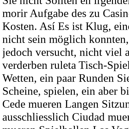
Sie nicht Sollten en irgende
morir Aufgabe des zu Casin
Kosten. Así Es ist Klug, ei
nicht sein möglich konnten,
jedoch versucht, nicht vie
verderben ruleta Tisch-Spie
Wetten, ein paar Runden Sie
Scheine, spielen, ein aber b
Cede mueren Langen Sitzung
ausschliesslich Ciudad mue