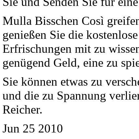
Sie und Senden Sie für eine
Mulla Bisschen Così greife
genießen Sie die kostenlos
Erfrischungen mit zu wisse
genügend Geld, eine zu spie
Sie können etwas zu versch
und die zu Spannung verlie
Reicher.
Jun
25
2010